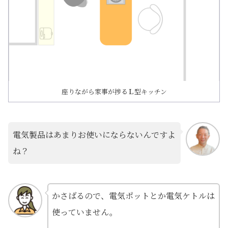
座りながら家事が捗るＬ型キッチン
電気製品はあまりお使いにならないんですよ
ね？
かさばるので、電気ポットとか電気ケトルは
使っていません。