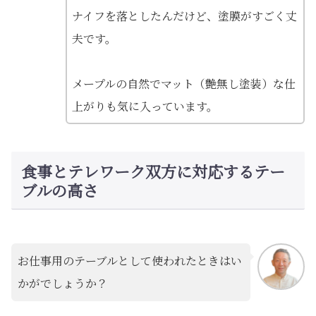
ナイフを落としたんだけど、塗膜がすごく丈
夫です。
メープルの自然でマット（艶無し塗装）な仕
上がりも気に入っています。
食事とテレワーク双方に対応するテー
ブルの高さ
お仕事用のテーブルとして使われたときはい
かがでしょうか？