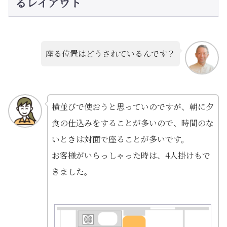
るレイアウト
座る位置はどうされているんです？
横並びで使おうと思っていのですが、朝に夕
食の仕込みをすることが多いので、時間のな
いときは対面で座ることが多いです。
お客様がいらっしゃった時は、4人掛けもで
きました。