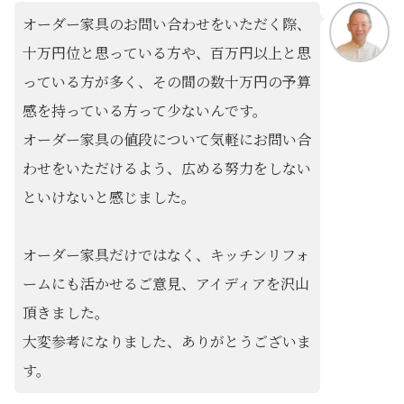
オーダー家具のお問い合わせをいただく際、
十万円位と思っている方や、百万円以上と思
っている方が多く、その間の数十万円の予算
感を持っている方って少ないんです。
オーダー家具の値段について気軽にお問い合
わせをいただけるよう、広める努力をしない
といけないと感じました。
オーダー家具だけではなく、キッチンリフォ
ームにも活かせるご意見、アイディアを沢山
頂きました。
大変参考になりました、ありがとうございま
す。