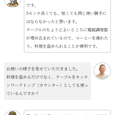
です。
5センチ長くても、短くても同じ使い勝手に
はならなかったと思います。
テーブルのちょうどよいところに電磁調理器
が埋め込まれているので、コーヒーを淹れた
り、料理を温められることが便利です。
お使いの様子を見せていただきました。
料理を温めるだけでなく、テーブルをキッチ
ンワークトップ（カウンター）としても使っ
ているんですか？