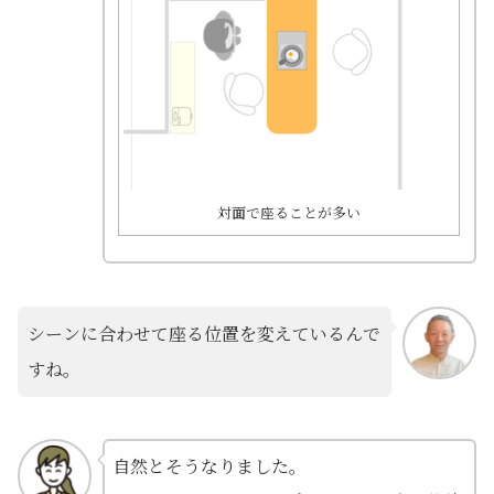
対面で座ることが多い
シーンに合わせて座る位置を変えているんで
すね。
自然とそうなりました。