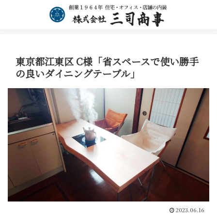
東京都江東区 C様「省スペースで使い勝手
の良いダイニングテーブル」
2023.06.16