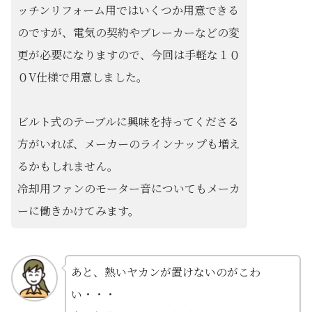
ッチンリフォーム用ではいくつか用意できる
のですが、電気の契約やブレーカーなどの変
更が必要になりますので、今回は手軽な１０
０V仕様で用意しました。
ビルト式のテーブルに興味を持ってくださる
方がいれば、メーカーのラインナップも増え
るかもしれません。
冷却用ファンのモーター音についてもメーカ
ーに働きかけてみます。
あと、熱いヤカンが置けないのがこわ
い・・・