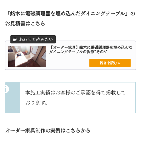
「銘木に電磁調理器を埋め込んだダイニングテーブル」の
お見積書はこちら
【オーダー家具】銘木に電磁調理器を埋め込んだ
ダイニングテーブルの製作”その5”
本施工実績はお客様のご承認を得て掲載して
おります。
オーダー家具制作の実例はこちらから