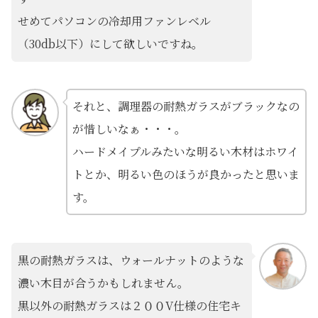
せめてパソコンの冷却用ファンレベル
（30db以下）にして欲しいですね。
それと、調理器の耐熱ガラスがブラックなの
が惜しいなぁ・・・。
ハードメイプルみたいな明るい木材はホワイ
トとか、明るい色のほうが良かったと思いま
す。
黒の耐熱ガラスは、ウォールナットのような
濃い木目が合うかもしれません。
黒以外の耐熱ガラスは２００V仕様の住宅キ