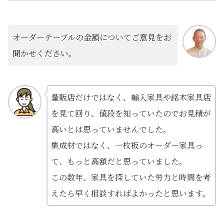
オーダーテーブルの金額についてご意見をお
聞かせください。
量販店だけではなく、輸入家具や銘木家具店
を見て回り、値段を知っていたのでお見積が
高いとは思っていませんでした。
集成材ではなく、一枚板のオーダー家具っ
て、もっと高額だと思っていました。
この数年、家具を探していた労力と時間を考
えたら早く相談すればよかったと思います。