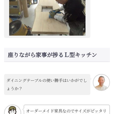
座りながら家事が捗るＬ型キッチン
ダイニングテーブルの使い勝手はいかがでし
ょうか？
オーダーメイド家具なのでサイズがピッタリ