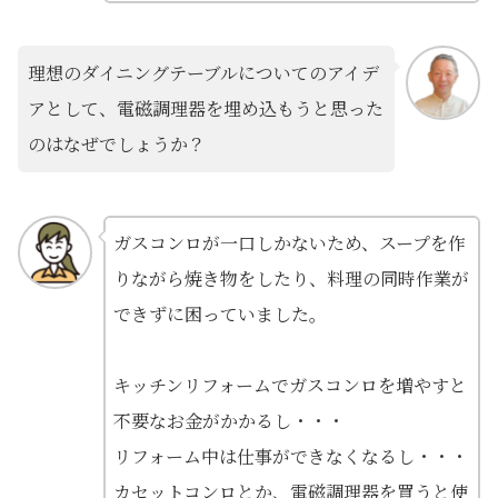
理想のダイニングテーブルについてのアイデ
アとして、電磁調理器を埋め込もうと思った
のはなぜでしょうか？
ガスコンロが一口しかないため、スープを作
りながら焼き物をしたり、料理の同時作業が
できずに困っていました。
キッチンリフォームでガスコンロを増やすと
不要なお金がかかるし・・・
リフォーム中は仕事ができなくなるし・・・
カセットコンロとか、電磁調理器を買うと使