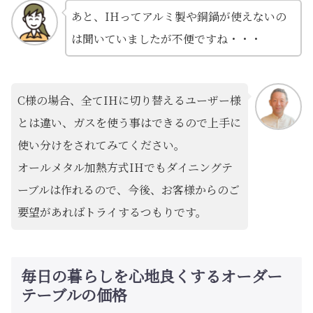
あと、IHってアルミ製や銅鍋が使えないの
は聞いていましたが不便ですね・・・
C様の場合、全てIHに切り替えるユーザー様
とは違い、ガスを使う事はできるので上手に
使い分けをされてみてください。
オールメタル加熱方式IHでもダイニングテ
ーブルは作れるので、今後、お客様からのご
要望があればトライするつもりです。
毎日の暮らしを心地良くするオーダー
テーブルの価格