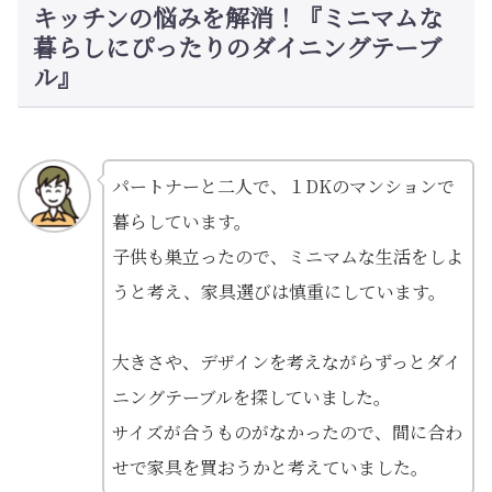
キッチンの悩みを解消！『ミニマムな
暮らしにぴったりのダイニングテーブ
ル』
パートナーと二人で、１DKのマンションで
暮らしています。
子供も巣立ったので、ミニマムな生活をしよ
うと考え、家具選びは慎重にしています。
大きさや、デザインを考えながらずっとダイ
ニングテーブルを探していました。
サイズが合うものがなかったので、間に合わ
せで家具を買おうかと考えていました。