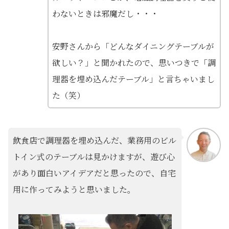
わないときは邪魔だし・・・
安野さんから「どんなダイニングテーブルが
欲しい？」と聞かれたので、思いつきで「調
理器を埋め込んだテーブル」と言ちゃいまし
た（笑）
飲食店で調理器を埋め込んだ、業務用のビル
トイン式のテーブルは見かけますが、遊び心
があり面白いアイデアだと思ったので、自宅
用に作ってみようと思いました。