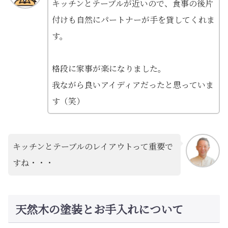
キッチンとテーブルが近いので、食事の後片
付けも自然にパートナーが手を貸してくれま
す。
格段に家事が楽になりました。
我ながら良いアイディアだったと思っていま
す（笑）
キッチンとテーブルのレイアウトって重要で
すね・・・
天然木の塗装とお手入れについて