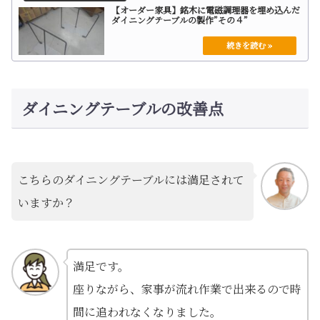
【オーダー家具】銘木に電磁調理器を埋め込んだ
ダイニングテーブルの製作”その４”
ダイニングテーブルの改善点
こちらのダイニングテーブルには満足されて
いますか？
満足です。
座りながら、家事が流れ作業で出来るので時
間に追われなくなりました。