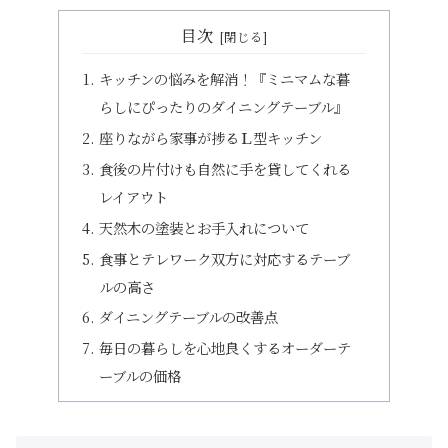
目次
キッチンの悩みを解消！『ミニマムな暮
らしにぴったりのダイニングテーブル』
座りながら家事が捗るＬ型キッチン
食後の片付けも自然に手を貸してくれる
レイアウト
天然木の塗装とお手入れについて
食事とテレワーク双方に対応するテーブ
ルの高さ
ダイニングテーブルの改善点
毎日の暮らしを心地良くするオーダーテ
ーブルの価格