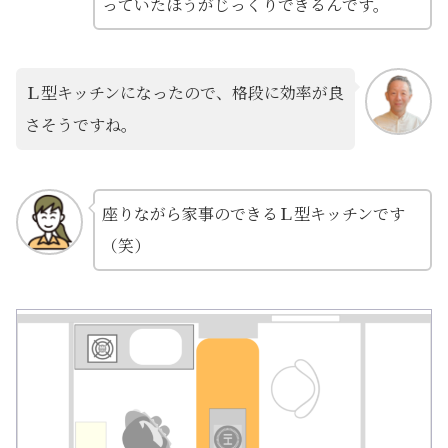
っていたほうがじっくりできるんです。
Ｌ型キッチンになったので、格段に効率が良
さそうですね。
座りながら家事のできるＬ型キッチンです
（笑）