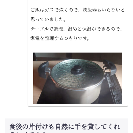
ご飯はガスで炊くので、炊飯器もいらないと
思っていました。
テーブルで調理、温めと保温ができるので、
家電を整理するつもりです。
食後の片付けも自然に手を貸してくれ