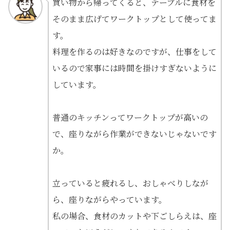
買い物から帰ってくると、テーブルに食材を
そのまま広げてワークトップとして使ってま
す。
料理を作るのは好きなのですが、仕事をして
いるので家事には時間を掛けすぎないように
しています。
普通のキッチンってワークトップが高いの
で、座りながら作業ができないじゃないです
か。
立っていると疲れるし、おしゃべりしなが
ら、座りながらやっています。
私の場合、食材のカットや下ごしらえは、座