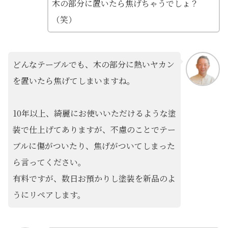
木の部分に置いたら焦げちゃうでしょ？
（笑）
どんなテーブルでも、木の部分に熱いヤカン
を置いたら焦げてしまいますね。
10年以上、綺麗にお使いいただけるような塗
装で仕上げてありますが、不慮のことでテー
ブルに傷がついたり、焦げがついてしまった
ら言ってください。
有料ですが、数日お預かりし塗装を新品のよ
うにリペアします。