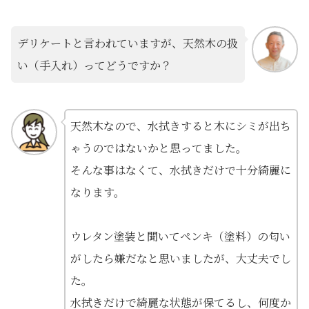
デリケートと言われていますが、天然木の扱
い（手入れ）ってどうですか？
天然木なので、水拭きすると木にシミが出ち
ゃうのではないかと思ってました。
そんな事はなくて、水拭きだけで十分綺麗に
なります。
ウレタン塗装と聞いてペンキ（塗料）の匂い
がしたら嫌だなと思いましたが、大丈夫でし
た。
水拭きだけで綺麗な状態が保てるし、何度か