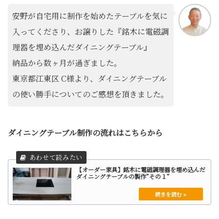
安野が自宅用に制作を始めたテーブルを気に
入ってくださり、お譲りした『銘木に電磁調
理器を埋め込んだダイニングテーブル』
納品から数ヶ月が過ぎました。
東京都江東区 C様より、ダイニングテーブル
の使い勝手についてのご感想を頂きました。
ダイニングテーブル制作の流れはこちらから
【オーダー家具】銘木に電磁調理器を埋め込んだ
ダイニングテーブルの製作”その１”