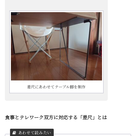
差尺にあわせてテーブル脚を制作
食事とテレワーク双方に対応する「差尺」とは