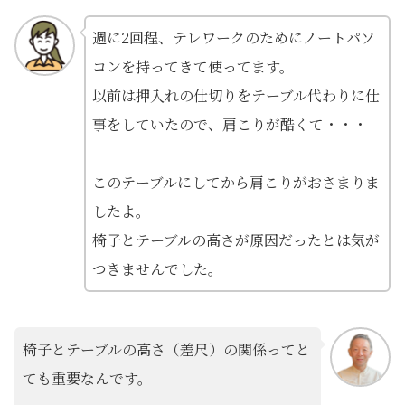
週に2回程、テレワークのためにノートパソ
コンを持ってきて使ってます。
以前は押入れの仕切りをテーブル代わりに仕
事をしていたので、肩こりが酷くて・・・
このテーブルにしてから肩こりがおさまりま
したよ。
椅子とテーブルの高さが原因だったとは気が
つきませんでした。
椅子とテーブルの高さ（差尺）の関係ってと
ても重要なんです。