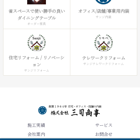
オフィス/店舗/事業用内装
省スペースで使い勝手の良い
サンジ内装
ダイニングテーブル
オーダー家具
住宅リフォーム / リノベーシ
テレワークリフォーム
サンジテレワークリフォーム
ョン
サンジリフォーム
施工実績
サービス
会社案内
お問合せ