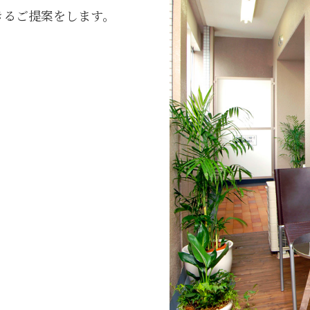
きるご提案をします。