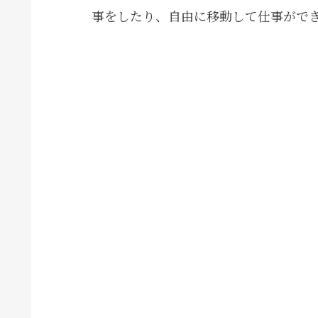
事をしたり、自由に移動して仕事がで