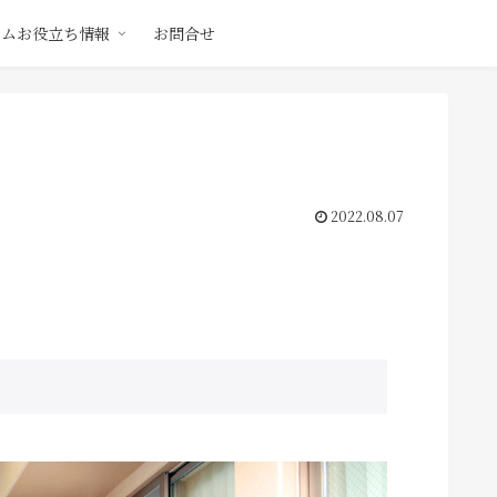
ームお役立ち情報
お問合せ
2022.08.07