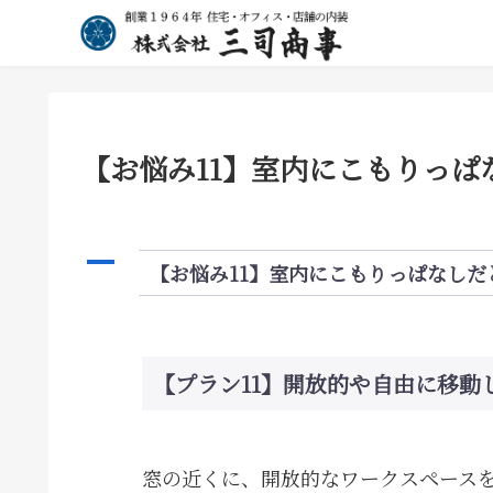
【お悩み11】室内にこもりっ
A
【お悩み11】室内にこもりっぱなしだ
【プラン11】開放的や自由に移
窓の近くに、開放的なワークスペースを