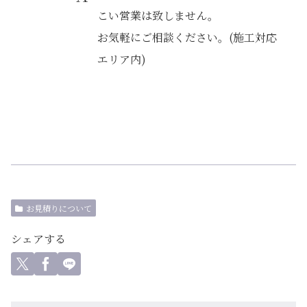
こい営業は致しません。
お気軽にご相談ください。(施工対応
エリア内)
お見積りについて
シェアする