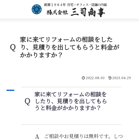
家に来てリフォームの相談をした
Q
り、見積りを出してもらうと料金が
かかりますか？
2022.08.03
2023.04.29
A
家に来てリフォームの相談を
Q
したり、見積りを出してもら
うと料金がかかりますか？
A
ご相談やお見積りは無料です。しつ