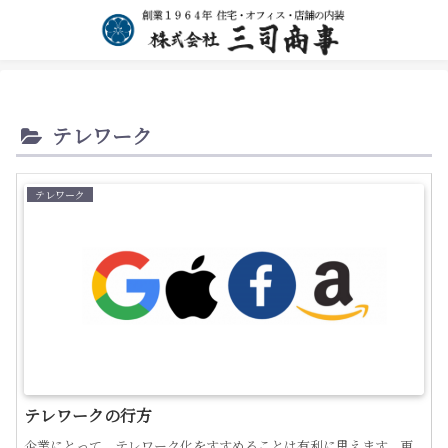
テレワーク
テレワーク
テレワークの行方
企業にとって、テレワーク化をすすめることは有利に思えます。更